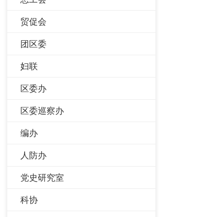
贸促会
团区委
妇联
区委办
区委巡察办
编办
人防办
党史研究室
科协