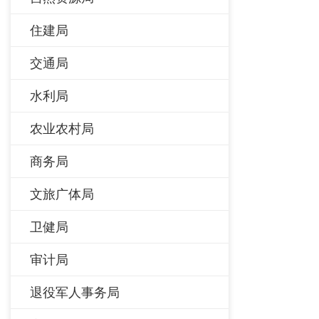
住建局
交通局
水利局
农业农村局
商务局
文旅广体局
卫健局
审计局
退役军人事务局