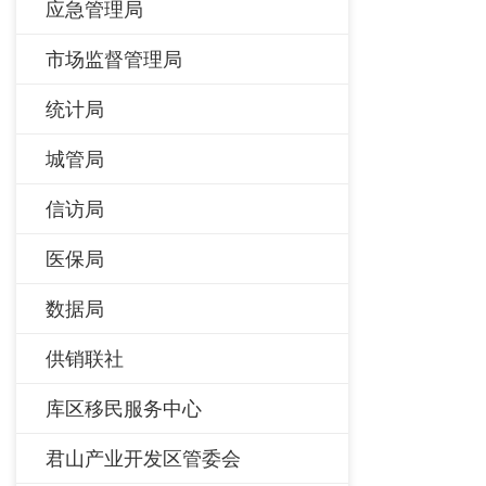
应急管理局
市场监督管理局
统计局
城管局
信访局
医保局
数据局
供销联社
库区移民服务中心
君山产业开发区管委会