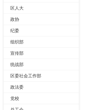
区人大
政协
纪委
组织部
宣传部
统战部
区委社会工作部
政法委
党校
总工会