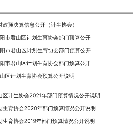
财政预决算信息公开（计生协会）
年岳阳市君山区计划生育协会部门预算公开
年岳阳市君山区计划生育协会部门预算公开
年岳阳市君山区计划生育协会部门预算公开
年君山区计划生育协会预算公开说明
山区计生协会2021年部门预算情况公开说明
划生育协会2020年部门预算情况公开说明
划生育协会2019年部门预算情况公开说明