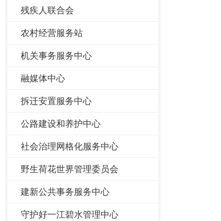
残疾人联合会
农村经营服务站
机关事务服务中心
融媒体中心
拆迁安置服务中心
公路建设和养护中心
社会治理网格化服务中心
野生荷花世界管理委员会
建新公共事务服务中心
守护好一江碧水管理中心