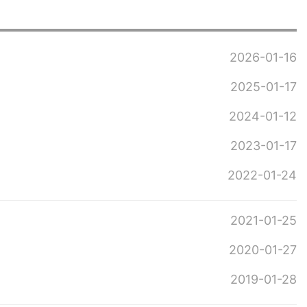
2026-01-16
2025-01-17
2024-01-12
2023-01-17
2022-01-24
2021-01-25
2020-01-27
2019-01-28