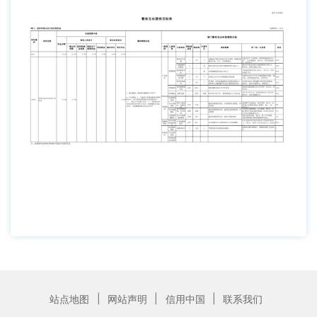
|
|
|
站点地图
网站声明
信用中国
联系我们