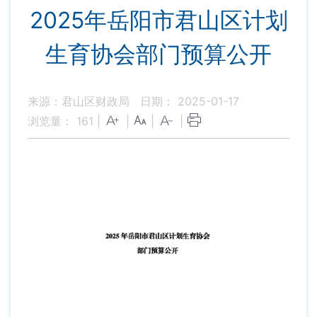
2025年岳阳市君山区计划
生育协会部门预算公开
来源：君山区财政局
日期： 2025-01-17
浏览量：
161
|
|
|
|