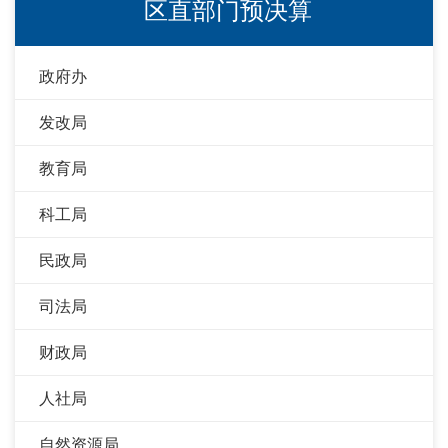
区直部门预决算
政府办
发改局
教育局
科工局
民政局
司法局
财政局
人社局
自然资源局