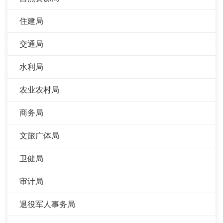
住建局
交通局
水利局
农业农村局
商务局
文旅广体局
卫健局
审计局
退役军人事务局