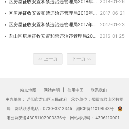
区房屋征收安置和禁违治违管理局2018年部门预算情况公开
2018-01-26
区房屋征收安置和禁违治违管理局2016年度部门决算情况公开
2017-06-21
区房屋征收安置和禁违治违管理局2017年度部门预算情况公开
2017-01-23
君山区房屋征收安置和禁违治违管理局2016年部门预算情况公开
2016-01-25
上一页
下一页
<<
>>
|
|
|
站点地图
网站声明
信用中国
联系我们
主办单位： 岳阳市君山区人民政府
承办单位：岳阳市君山区数据
局
网站联系电话：0730-3312345
湘ICP备11019943号
湘公网安备43061102000336号
网站标识码： 4306110001