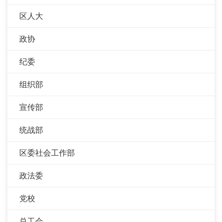
区人大
政协
纪委
组织部
宣传部
统战部
区委社会工作部
政法委
党校
总工会