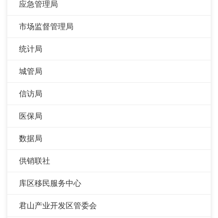
应急管理局
市场监督管理局
统计局
城管局
信访局
医保局
数据局
供销联社
库区移民服务中心
君山产业开发区管委会