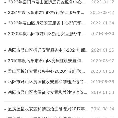
2023年岳阳市君山区拆迁安置服务中心部门预算公开说明
2023-01-17
2021年度岳阳市君山区拆迁安置服务中心部门决算说明
2022-08-12
2022年君山区拆迁安置服务中心部门预算公开说明
2022-01-24
2020年度岳阳市君山区拆迁安置服务中心部门决算说明
2021-08-24
岳阳市君山区拆迁安置服务中心2021年部门预算情况公开说明
2021-01-26
2019年度岳阳市君山区房屋征收安置和禁违治违管理局部门决算情况公开说明
2020-08-17
君山区拆迁安置服务中心2020年部门预算公开说明
2020-01-28
岳阳市君山区房屋征收安置和禁违治违管理局2018年部门决算说明
2019-08-26
岳阳市君山区房屋征收安置和禁违治违管理局2019年部门预算情况公开说明
2019-01-23
区房屋征收安置和禁违治违管理局2017年部门决算情况公开
2018-08-14