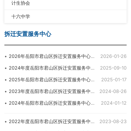
计生协会
十六中学
拆迁安置服务中心
2026年岳阳市君山区拆迁安置服务中心部门预算公开
2026-01-26
2024年度岳阳市君山区拆迁安置服务中心部门决算公开
2025-09-10
2025年岳阳市君山区拆迁安置服务中心部门预算公开
2025-01-17
2023年度岳阳市君山区拆迁安置服务中心部门决算公开
2024-08-26
2024年岳阳市君山区拆迁安置服务中心部门预算公开
2024-01-12
2022年度岳阳市君山区拆迁安置服务中心部门决算公开说明
2023-08-23