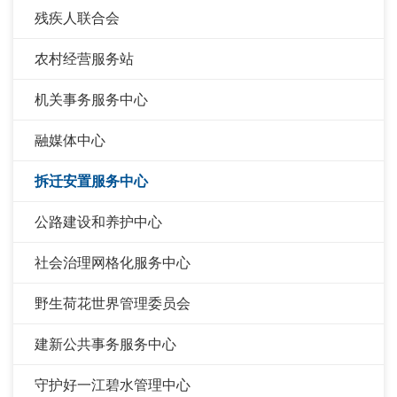
残疾人联合会
农村经营服务站
机关事务服务中心
融媒体中心
拆迁安置服务中心
公路建设和养护中心
社会治理网格化服务中心
野生荷花世界管理委员会
建新公共事务服务中心
守护好一江碧水管理中心