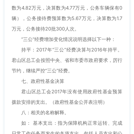
数为4.82万元，决算数为4.77万元，公务车辆保有0
辆），公务接待费预算数为5.67万元，决算数为1.7
万元，公务接待20批300人次。
“三公”经费增加变化情况说明选择以下一种：
持平：2017年“三公”经费决算与2016年持平。
君山区总工会按照中央、省和市委市政府要求，厉行
节约，继续严控“三公”经费。
七、政府性基金决算
君山区总工会2017年没有使用政府性基金预算
拨款安排的支出。（政府性基金公开表注明）
八：相关的名称解释。
如： 基本支出：指为保障机构正常运转、完成
日常工作任务而发生的各项支出，包括人员支出和公