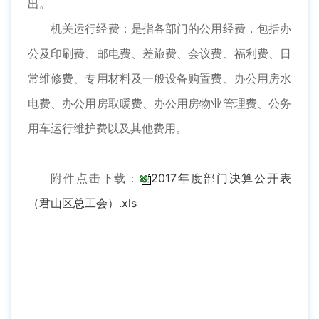
出。
机关运行经费：是指各部门的公用经费，包括办
公及印刷费、邮电费、差旅费、会议费、福利费、日
常维修费、专用材料及一般设备购置费、办公用房水
电费、办公用房取暖费、办公用房物业管理费、公务
用车运行维护费以及其他费用。
附件点击下载：
2017年度部门决算公开表
（君山区总工会）.xls