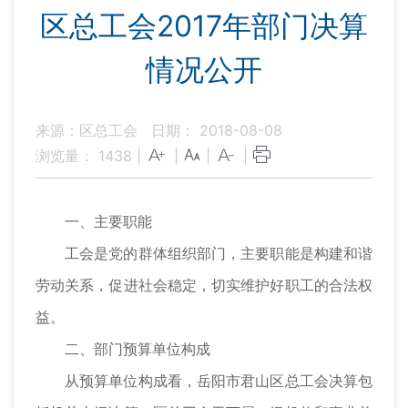
区总工会2017年部门决算
情况公开
来源：区总工会
日期： 2018-08-08
浏览量：
1438
|
|
|
|
一、主要职能
工会是党的群体组织部门，主要职能是构建和谐
劳动关系，促进社会稳定，切实维护好职工的合法权
益。
二、部门预算单位构成
从预算单位构成看，岳阳市君山区总工会决算包