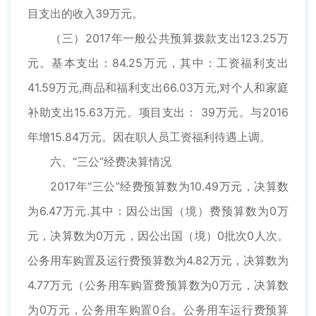
目支出的收入39万元。
（三）2017年一般公共预算拨款支出123.25万
元。基本支出：84.25万元，其中：工资福利支出
41.59万元,商品和福利支出66.03万元,对个人和家庭
补助支出15.63万元。项目支出： 39万元。与2016
年增15.84万元。因在职人员工资福利待遇上调。
六、“三公”经费决算情况
2017年“三公”经费预算数为10.49万元，决算数
为6.47万元.其中：因公出国（境）费预算数为0万
元，决算数为0万元，因公出国（境）0批次0人次。
公务用车购置及运行费预算数为4.82万元，决算数为
4.77万元（公务用车购置费预算数为0万元，决算数
为0万元，公务用车购置0台。公务用车运行费预算