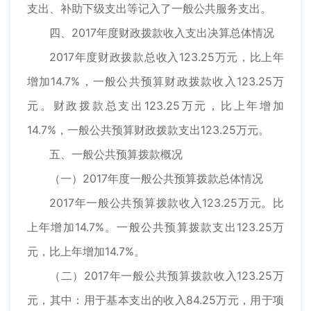
支出、补助下级支出等记入了一般公共服务支出。
四、2017年度财政拨款收入支出决算总体情况
2017年度财政拨款总收入123.25万元，比上年
增加14.7%，一般公共预算财政拨款收入123.25万
元。财政拨款总支出123.25万元，比上年增加
14.7%，一般公共预算财政拨款支出123.25万元。
五、一般公共预算拨款概况
（一）2017年度一般公共预算拨款总体情况
2017年一般公共预算拨款收入123.25万元。比
上年增加14.7%。一般公共预算拨款支出123.25万
元，比上年增加14.7%。
（二）2017年一般公共预算拨款收入123.25万
元，其中：用于基本支出的收入84.25万元，用于项