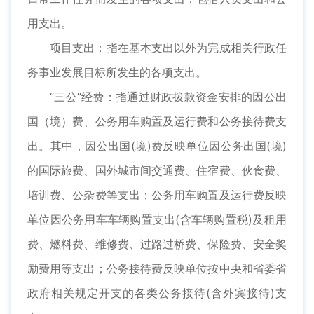
用支出。
项目支出：指在基本支出以外为完成相关行政任
务事业发展目标所发生的各项支出。
“三公”经费：指通过财政拨款资金安排的因公出
国（境）费、公务用车购置及运行费和公务接待费支
出。其中，因公出国(境)费反映单位因公务出国(境)
的国际旅费、国外城市间交通费、住宿费、伙食费、
培训费、公杂费等支出；公务用车购置及运行费反映
单位因公务用车车辆购置支出(含车辆购置税)及租用
费、燃料费、维修费、过路过桥费、保险费、安全奖
励费用等支出；公务接待费反映单位按中央和省委省
政府相关规定开支的各类公务接待(含外宾接待)支