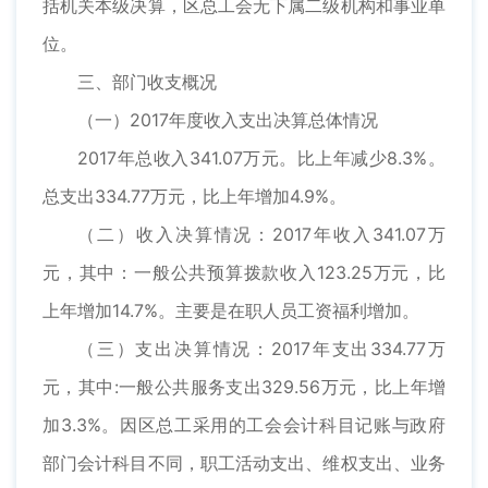
括机关本级决算，区总工会无下属二级机构和事业单
位。
三、部门收支概况
（一）2017年度收入支出决算总体情况
2017年总收入341.07万元。比上年减少8.3%。
总支出334.77万元，比上年增加4.9%。
（二）收入决算情况：2017年收入341.07万
元，其中：一般公共预算拨款收入123.25万元，比
上年增加14.7%。主要是在职人员工资福利增加。
（三）支出决算情况：2017年支出334.77万
元，其中:一般公共服务支出329.56万元，比上年增
加3.3%。因区总工采用的工会会计科目记账与政府
部门会计科目不同，职工活动支出、维权支出、业务