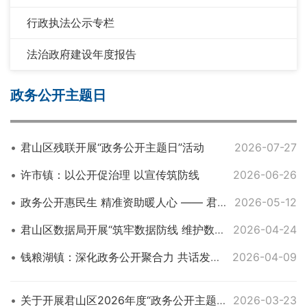
行政执法公示专栏
法治政府建设年度报告
政务公开主题日
君山区残联开展“政务公开主题日”活动
2026-07-27
许市镇：以公开促治理 以宣传筑防线
2026-06-26
政务公开惠民生 精准资助暖人心 —— 君山区教育局以 “政务公开日” 为载体召开 2026 年春季学生资助政策解读暨业务培训会
2026-05-12
​君山区数据局开展“筑牢数据防线 维护数据安全”政务公开主题日活动
2026-04-24
钱粮湖镇：深化政务公开聚合力 共话发展谱新篇
2026-04-09
关于开展君山区2026年度“政务公开主题月”活动的通知
2026-03-23