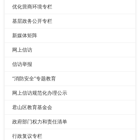
优化营商环境专栏
基层政务公开专栏
新媒体矩阵
网上信访
信访举报
“消防安全”专题教育
网上信访规范化办理公示
君山区教育基金会
政府部门权力和责任清单
行政复议专栏