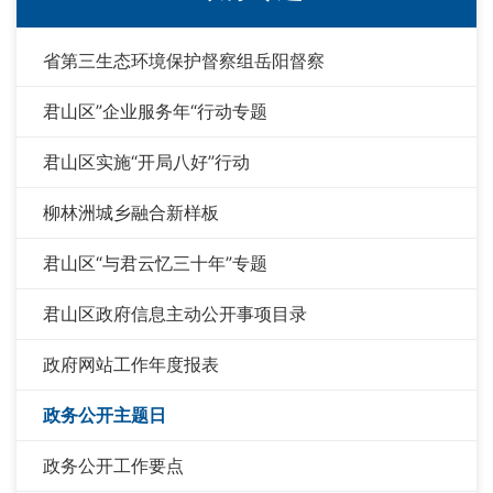
省第三生态环境保护督察组岳阳督察
君山区”企业服务年“行动专题
君山区实施“开局八好”行动
柳林洲城乡融合新样板
君山区“与君云忆三十年”专题
君山区政府信息主动公开事项目录
政府网站工作年度报表
政务公开主题日
政务公开工作要点