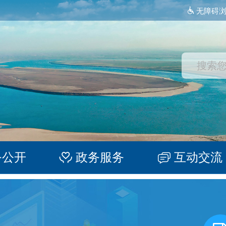
无障碍
务公开
政务服务
互动交流