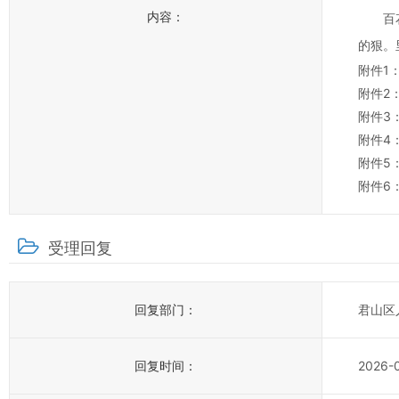
内容：
百
的狠。
附件1
附件2
附件3
附件4
附件5
附件6
受理回复
回复部门：
君山区
回复时间：
2026-0