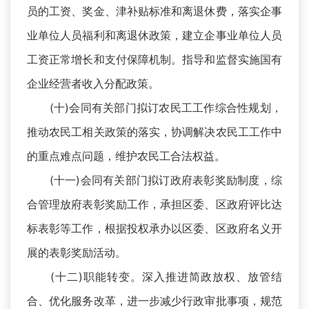
员的工资、奖金、津补贴标准和离退休费，落实企事
业单位人员福利和离退休政策，建立企事业单位人员
工资正常增长和支付保障机制。指导和监督实施国有
企业经营者收入分配政策。
(十)会同有关部门拟订农民工工作综合性规划，
推动农民工相关政策的落实，协调解决农民工工作中
的重点难点问题，维护农民工合法权益。
(十一)会同有关部门拟订政府表彰奖励制度，综
合管理放府表彰奖励工作，承担区委、区政府评比达
标表彰等工作，根据投权承办以区委、区政府名义开
展的表彰奖励活动。
(十二)职能转变。深入推进简政放权、放管结
合、优化服务改革，进一步减少行政审批事项，规范