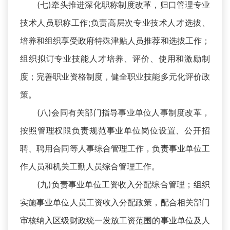
(七)牵头推进深化职称制度改革，归口管理专业
技术人员职称工作;负责高层次专业技术人才选拔、
培养和组织享受政府特殊津贴人员推荐和选拔工作；
组织拟订专业技能人才培养、评价、使用和激励制
度；完善职业资格制度，健全职业技能多元化评价政
策。
(八)会同有关部门指导事业单位人事制度改革，
按照管理权限负责规范事业单位岗位设置、公开招
聘、聘用合同等人事综合管理工作，负责事业单位工
作人员和机关工勤人员综合管理工作。
(九)负责事业单位工资收入分配综合管理；组织
实施事业单位人员工资收入分配政策，配合相关部门
审核纳入区级财政统一发放工资范围的事业单位及人