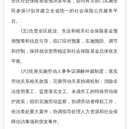
全区社会保险基金预决算草案，会同有关部门实施全
民参保计划并建立全省统一的社会保险公共服务平
台。
(五)负责全区就业、失业和相关社会保脸基金预
测预警和信息引导，拟订应对预案，实施预防、调节
和控制，保持就业形势稳定和社会保险基金总体收支
平衡。
(六)统筹实施劳动人事争议调解仲裁制度；落实
劳动关系相关政策，完善劳动关系协调机制；消除非
法使用童工，监督落实女工、未成年工的特殊劳动保
护政策；组织实施劳动监察，协调劳动者维权工作，
依法查处重大案件；协调指导处理人力资源和社会保
障信访事项和突发事件。