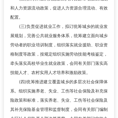
和人力资源流动政策，促进人力资源合理流动、有效
配置。
(三)负责促进就业工作，拟订统筹城乡的就业发
展规划，完善公共就业服务体系，统筹建立面向城乡
劳动者的职业培训制度，组织落实就业援助、职业资
格制度等政策，按规定组织实施劳动技能考核鉴定，
牵头落实高校毕业生就业政策，会同有关部门落实高
技能人才、农村实用人才培养和激励政策。
(四)统筹推进建立覆盖城乡的多层次社会保障体
系。组织实施养老、失业、工伤等社会保险及补充保
险政策和标准，落实养老、失业、工伤等社会保险及
其补充保险基金管理和监督制度，会同有关部门编制