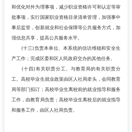
和优化对外为理事项，减少职业资格许可和认定等审
批事项，实行国家职业资格目录清单管理，加强事中
事后监管，创新就业和社会保障等公共服务方式，加
强信息共享，提高公共服务水平。
(十三)负责本单位、本系统的信访维稳和安全生
产工作；完成区委和区人民政府交办的其他任务。
(十四)有关职责分工。与教育局的有关职责分
工。高校毕业生就业政策由区人社局牵头，会同教育
局等部门拟订；高校毕业生离校前的就业指导和服务
工作，由教育局负责；高校毕业生离校后的就业指导
和服务工作，由区人社局负责。