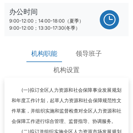
办公时间
9:00-12:00；14:00-18:00（夏季）
9:00-12:00；13:30-17:30(冬季）
机构职能
领导班子
机构设置
(一)拟订全区人力资源和社会保障事业发展规划
和年度工作计划，起草人力资源和社会保障规范性文
件草案，并组织实施和监督检查对全区人力资源和社
会保障工作进行综合管理、监督指导、协调服务。
(二)拟订并组织实施全区人力资源市场发展规划