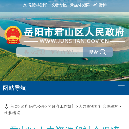
长者专区
新媒体矩阵
无障碍浏览
微博
搜索
网站导航
首页
>
政府信息公开
>
区政府工作部门
>
人力资源和社会保障局
>
机构概况