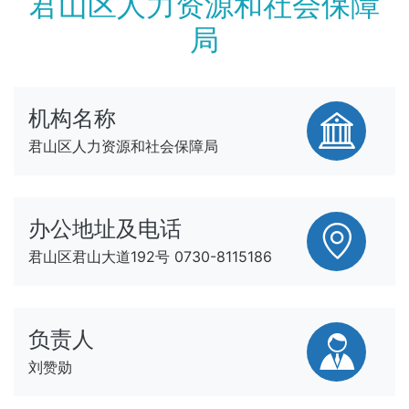
君山区人力资源和社会保障
局
机构名称
君山区人力资源和社会保障局
办公地址及电话
君山区君山大道192号 0730-8115186
负责人
刘赞勋