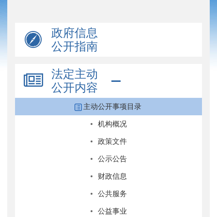
政府信息
公开指南
法定主动
公开内容
主动公开事项目录
机构概况
政策文件
公示公告
财政信息
公共服务
公益事业