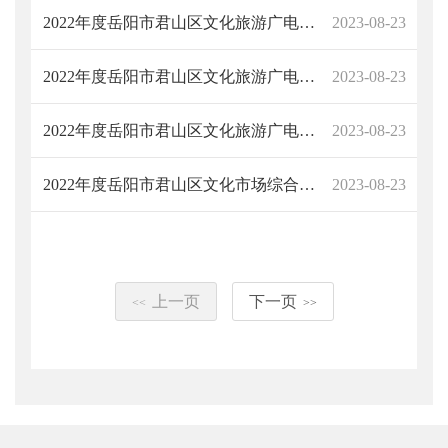
2022年度岳阳市君山区文化旅游广电体育局（本级）部门决算公开说明
2023-08-23
2022年度岳阳市君山区文化旅游广电体育局（汇总）决算公开说明
2023-08-23
2022年度岳阳市君山区文化旅游广电体育局（汇总）决算公开说明
2023-08-23
2022年度岳阳市君山区文化市场综合执法大队部门决算公开说明
2023-08-23
上一页
下一页
<<
>>