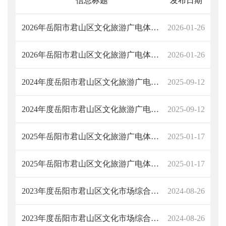
信息标题
发布日期
2026年岳阳市君山区文化旅游广电体育局（本级）部门预算公开
2026-01-26
2026年岳阳市君山区文化旅游广电体育局（汇总）部门预算公开
2026-01-26
2024年度岳阳市君山区文化旅游广电体育局（本级）部门决算公开
2025-09-12
2024年度岳阳市君山区文化旅游广电体育局（汇总）部门决算公开
2025-09-12
2025年岳阳市君山区文化旅游广电体育局（本级）部门预算公开
2025-01-17
2025年岳阳市君山区文化旅游广电体育局（汇总）预算公开
2025-01-17
2023年度岳阳市君山区文化市场综合行政执法大队部门决算公开
2024-08-26
2023年度岳阳市君山区文化市场综合行政执法大队部门决算公开
2024-08-26