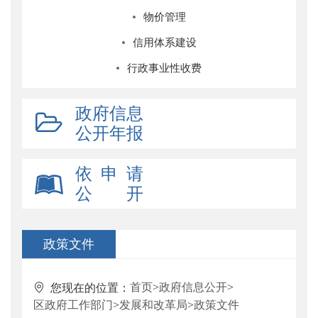
物价管理
信用体系建设
行政事业性收费
政府信息
公开年报
依 申 请
公 开
政策文件
首页
>
政府信息公开
>
您现在的位置：
区政府工作部门
>
发展和改革局
>
政策文件