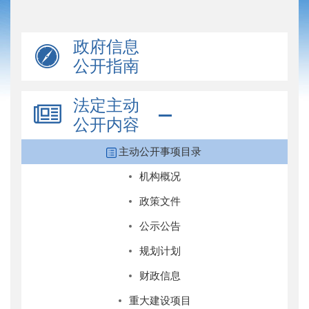
政府信息
公开指南
法定主动
公开内容
主动公开事项目录
机构概况
政策文件
公示公告
规划计划
财政信息
重大建设项目