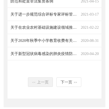
防范和处置非法集资条例
2021-04-15
关于进一步规范综合评标专家评标管理的通知
2021-03-17
关于在农业农村基础设施建设领域推广以工代赈方式的通知
2021-02-22
关于2020年秋季中小学教育收费有关事项的通知
2020-08-31
关于新型冠状病毒感染的肺炎疫情防控期间哄抬价格违法行为认定有关问题的通知
2020-04-20
上一页
下一页
<<
>>