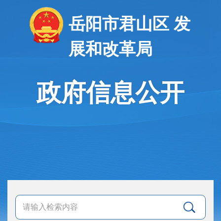
岳阳市君山区 发
展和改革局
政府信息公开