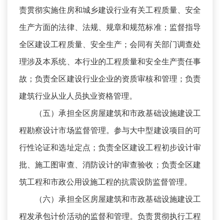
责贯彻实施住房和城乡建设行业有关工程质量、安全
生产方面的法律、法规、规章和规范标准；监督指导
全区建设工程质量、安全生产；会同有关部门调查处
理涉及本系统、本行业的工程质量和安全生产责任事
故；负责全区建设行业企业的资质审核和管理；负责
建筑行业从业人员执业资格管理。
（五）承担全区房屋建筑和市政基础设施建设工
程勘察设计市场监督管理。参与大中型建设项目的可
行性论证和选址定点；负责全区建设工程初步设计审
批、施工图审查、消防设计的审查验收；负责全区建
筑工程和市政公用设施工程的抗震设防监督管理。
（六）承担全区房屋建筑和市政基础设施建设工
程发承包计价活动的监督和管理。负责贯彻执行工程