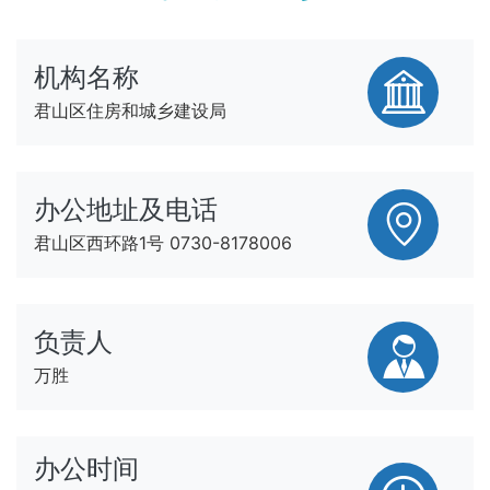
机构名称
君山区住房和城乡建设局
办公地址及电话
君山区西环路1号 0730-8178006
负责人
万胜
办公时间