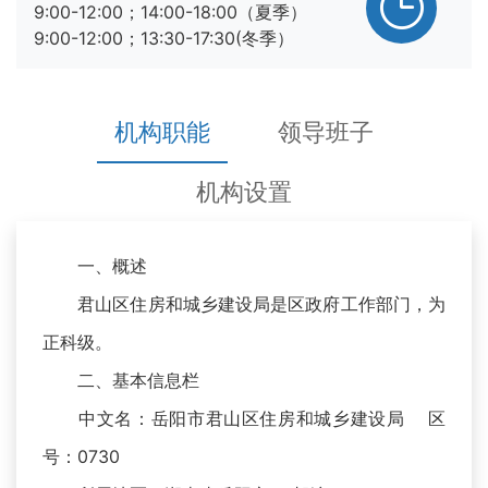
9:00-12:00；14:00-18:00（夏季）
9:00-12:00；13:30-17:30(冬季）
机构职能
领导班子
机构设置
一、概述
君山区住房和城乡建设局是区政府工作部门，为
正科级。
二、基本信息栏
中文名：岳阳市君山区住房和城乡建设局 区
号：0730