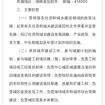
所属地区：湖南省岳阳市 邮编：414000
三、主要职责
（一）贯彻落实住房和城乡建设领域的政策法
规；起草有关住房和城乡建设规范性文件草案并监督
实施；拟订住房和城乡建设发展战略、产业政策、改
革方案、中长期规划及年度计划并组织实施。
（二）承担城市建设工作。参与城建计划的编
制；参与城建工程项目概（预）算的审查，负责工程
项目竣工结算的初审；负责中心城区城建重点项目和
旧城改造项目的建设管理；负责组织实施由政府投资
的非经营性公用建设项目新建、改建和扩建工程；负
责城区提质改造工作；负责海绵城市和城市综合管廊
建设；负责城区黑臭水体整治。