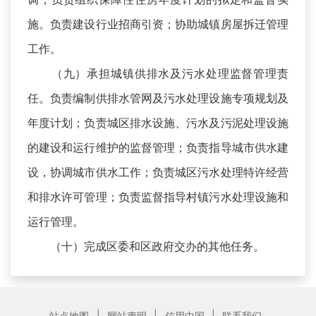
施。负责建设行业招商引资；协助城镇房屋拆迁管理
工作。
（九）承担城镇供排水及污水处理监督管理责
任。负责编制供排水管网及污水处理设施专项规划及
年度计划；负责城区排水设施、污水及污泥处理设施
的建设和运行维护的监督管理；负责指导城市供水建
设，协调城市供水工作；负责城区污水处理特许经营
和排水许可管理；负责监督指导村镇污水处理设施和
运行管理。
（十）完成区委和区政府交办的其他任务。
|
|
|
站点地图
网站声明
信用中国
联系我们