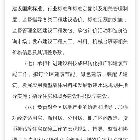
建设国家标准、行业标准和标准定额以及相关管理制
度；监督指导各类工程建设造价、标准定额的实施；
监督管理全区建设工程发包、承包计价活动和造价咨
询市场；发布建设工程人工、材料、机械台班等相关
价格信息及其调整系数。
（七）承担推进建设科技成果转化推广和建筑节
能工作。拟订全区建筑节能、绿色建筑、装配式建
筑、发展应用新型墙体材料和发展散装水泥规划并指
导实施；指导住房和城乡建设科技队伍建设。
（八）负责对全区房地产业的协调和指导，加强
对经济适用房、廉租房、公租房、棚户区的改造、货
币补贴等住房保障工作的宏观规划、指导、监督和协
调；负责组织保障性住房年度计划的拟定和监督实