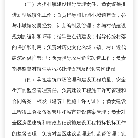
（三）承担村镇建设指导管理责任。负责统筹推
进新型城镇化工作；负责指导和协调小城镇建设，参
与小城镇发展经费、计划编制及管理；参与村镇建设
规划的编制和评审；指导重点镇建设；指导传统村落
的保护和利用；负责对历史文化名城（镇、村）近代
建筑的保护管理；负责指导农村危房改造工作；负责
指导监督村镇生活污水处理设施及配套管网建设。
（四）承担建筑市场管理和建设工程质量、安全
生产的监督管理责任。负责建设工程施工许可管理和
合同备案，核发《建筑工程施工许可证》；负责建设
工程竣工验收备案管理和城市建设档案管理；负责对
全区房屋建筑和市政基础设施建设工程招标投标工作
的监督管理；负责对全区建设监理进行监督管理；负