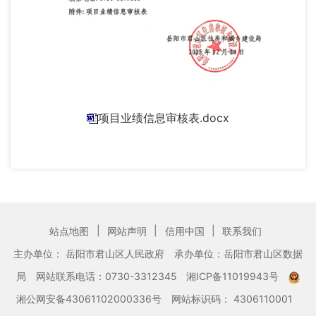
项目业绩信息审核表.docx
|
|
|
站点地图
网站声明
信用中国
联系我们
主办单位： 岳阳市君山区人民政府
承办单位：岳阳市君山区数据
局
网站联系电话：0730-3312345
湘ICP备11019943号
湘公网安备43061102000336号
网站标识码： 4306110001