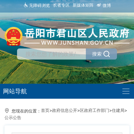
长者专区
新媒体矩阵
无障碍浏览
微博
搜索
网站导航
首页
>
政府信息公开
>
区政府工作部门
>
住建局
>
您现在的位置：
公示公告