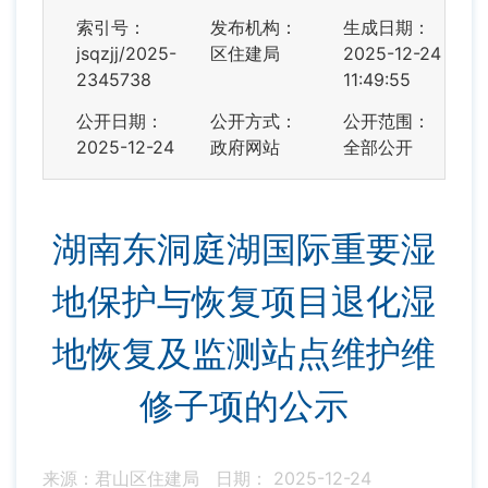
索引号：
发布机构：
生成日期：
jsqzjj/2025-
区住建局
2025-12-24
2345738
11:49:55
公开日期：
公开方式：
公开范围：
2025-12-24
政府网站
全部公开
湖南东洞庭湖国际重要湿
地保护与恢复项目退化湿
地恢复及监测站点维护维
修子项的公示
来源：君山区住建局
日期： 2025-12-24