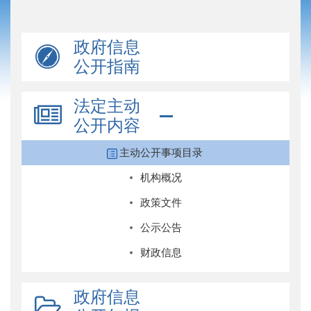
政府信息
公开指南
法定主动
公开内容
主动公开事项目录
机构概况
政策文件
公示公告
财政信息
政府信息