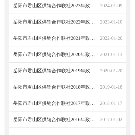
岳阳市君山区供销合作联社2023年政府信息公开工作年度报告
2024-01-09
岳阳市君山区供销合作联社2022年政府信息公开工作年度报告
2023-01-10
岳阳市君山区供销合作联社2021年政府信息公开工作年度报告
2022-01-20
岳阳市君山区供销合作联社2020年政府信息公开工作年度报告
2021-01-13
岳阳市君山区供销合作联社2019年政府信息公开工作年度报告
2020-01-20
岳阳市君山区供销合作联社2018年政府信息公开工作年度报告
2019-01-18
岳阳市君山区供销合作联社2017年政府信息公开工作年度报告
2018-01-17
岳阳市君山区供销合作联社2016年政府信息公开工作年度报告
2017-01-02