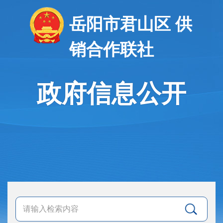
岳阳市君山区 供
销合作联社
政府信息公开