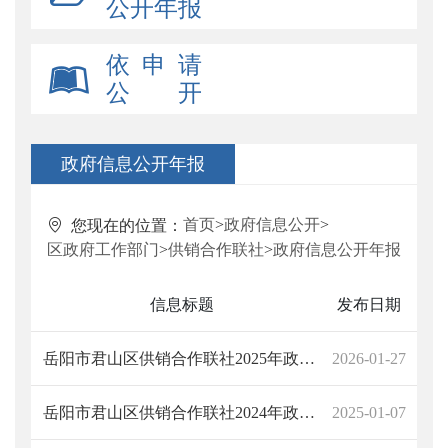
公开年报
依 申 请
公 开
政府信息公开年报
首页
>
政府信息公开
>
您现在的位置：
区政府工作部门
>
供销合作联社
>
政府信息公开年报
信息标题
发布日期
岳阳市君山区供销合作联社2025年政府信息公开工作年度报告
2026-01-27
岳阳市君山区供销合作联社2024年政府信息公开工作年度报告
2025-01-07