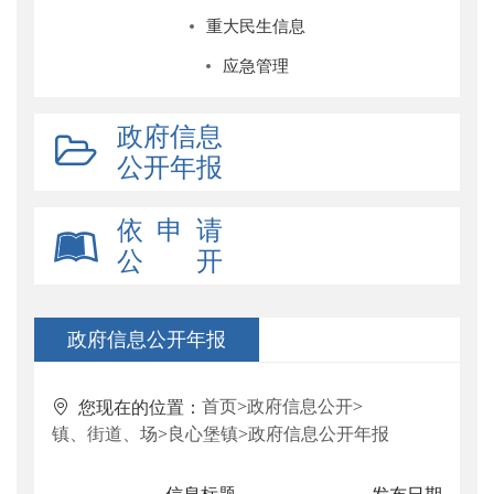
重大民生信息
应急管理
政府信息
公开年报
依 申 请
公 开
政府信息公开年报
首页
>
政府信息公开
>
您现在的位置：
镇、街道、场
>
良心堡镇
>
政府信息公开年报