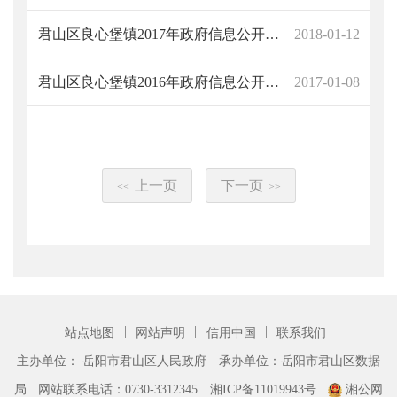
君山区良心堡镇2017年政府信息公开工作年度报告
2018-01-12
君山区良心堡镇2016年政府信息公开工作年度报告
2017-01-08
上一页
下一页
<<
>>
|
|
|
站点地图
网站声明
信用中国
联系我们
主办单位： 岳阳市君山区人民政府
承办单位：岳阳市君山区数据
局
网站联系电话：0730-3312345
湘ICP备11019943号
湘公网