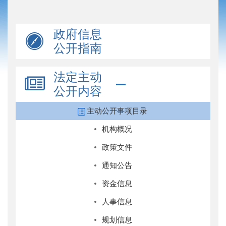
政府信息
公开指南
法定主动
公开内容
主动公开事项目录
机构概况
政策文件
通知公告
资金信息
人事信息
规划信息