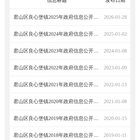
信息标题
发布日期
君山区良心堡镇2025年政府信息公开工作年度报告
2026-01-28
君山区良心堡镇2024年政府信息公开工作年度报告
2025-01-02
君山区良心堡镇2023年政府信息公开工作年度报告
2024-01-08
君山区良心堡镇2022年政府信息公开工作年度报告
2023-01-09
君山区良心堡镇2021年政府信息公开工作年度报告
2022-01-13
君山区良心堡镇2020年政府信息公开工作年度报告
2021-01-08
君山区良心堡镇2019年政府信息公开工作年度报告
2020-01-15
君山区良心堡镇2018年政府信息公开工作年度报告
2019-01-11