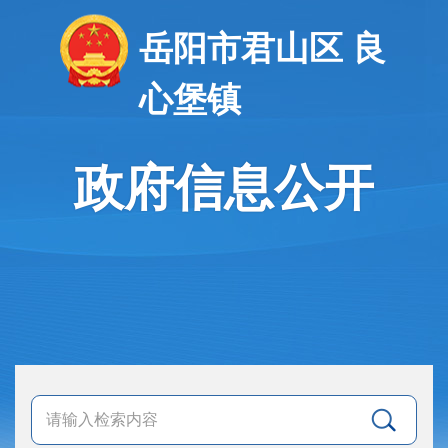
岳阳市君山区 良
心堡镇
政府信息公开