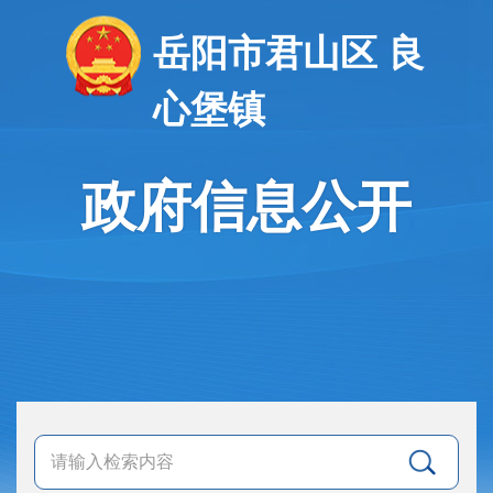
岳阳市君山区 良
心堡镇
政府信息公开