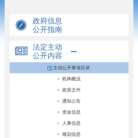
政府信息
公开指南
法定主动
公开内容
主动公开事项目录
机构概况
政策文件
通知公告
资金信息
人事信息
规划信息