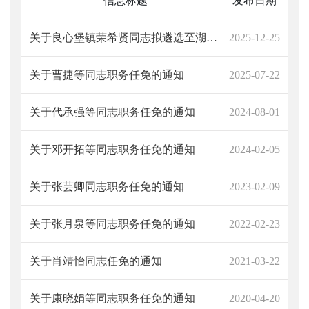
信息标题
发布日期
关于良心堡镇荣希贤同志拟遴选至湖南省体育局的公示
2025-12-25
关于曹捷等同志职务任免的通知
2025-07-22
关于代承强等同志职务任免的通知
2024-08-01
关于邓开拓等同志职务任免的通知
2024-02-05
关于张芸卿同志职务任免的通知
2023-02-09
关于张月泉等同志职务任免的通知
2022-02-23
关于肖靖怡同志任免的通知
2021-03-22
关于康晓娟等同志职务任免的通知
2020-04-20