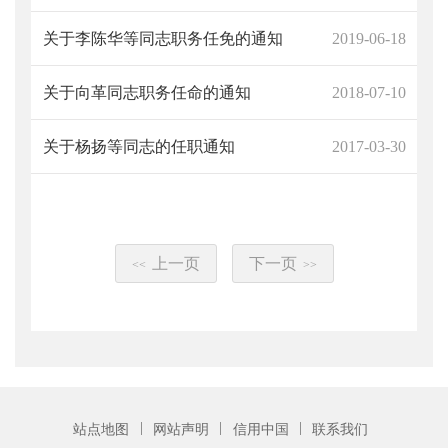
关于李陈华等同志职务任免的通知
2019-06-18
关于向革同志职务任命的通知
2018-07-10
关于杨扬等同志的任职通知
2017-03-30
上一页
下一页
<<
>>
|
|
|
站点地图
网站声明
信用中国
联系我们