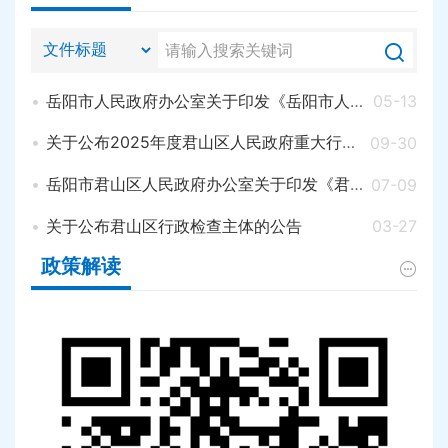
岳阳市人民政府办公室关于印发《岳阳市人民政府2026年立法计划》的通知
05-13
关于公布2025年度君山区人民政府重大行政决策事项目录的通知
09-30
岳阳市君山区人民政府办公室关于印发《君山区支持电商产业发展的若干措施》的通知
07-09
关于公布君山区行政检查主体的公告
03-27
政策解读