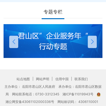
专题专栏
|
|
|
站点地图
网站声明
信用中国
联系我们
主办单位： 岳阳市君山区人民政府
承办单位：岳阳市君山区数据
局
网站联系电话：0730-3312345
湘ICP备11019943号
湘公网安备43061102000336号
网站标识码： 4306110001