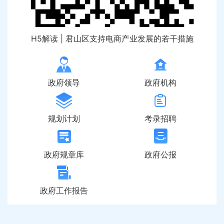
H5解读 | 君山区支持电商产业发展的若干措施
政府领导
政府机构
规划计划
考录招聘
政府规章库
政府公报
政府工作报告