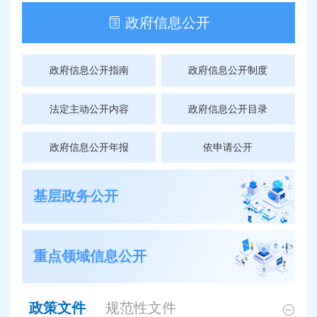
政府信息公开
政府信息公开指南
政府信息公开制度
法定主动公开内容
政府信息公开目录
政府信息公开年报
依申请公开
基层政务公开
重点领域信息公开
政策文件
规范性文件